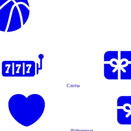
Слоты
Избранные