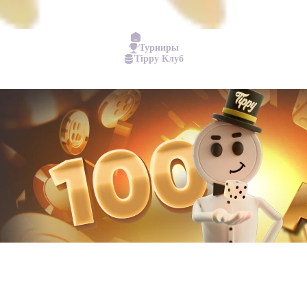
Главная
Турниры
Tippy Клуб