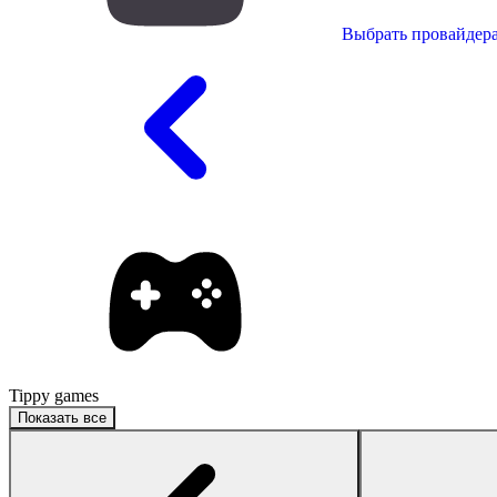
Выбрать провайдер
Tippy games
Показать все